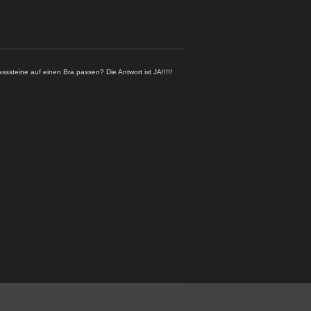
asssteine auf einen Bra passen? Die Antwort ist JA!!!!!