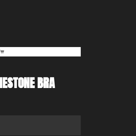
NESTONE BRA